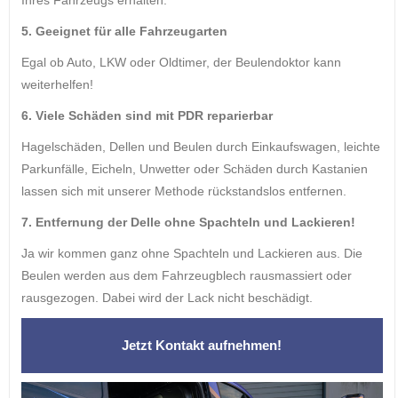
5. Geeignet für alle Fahrzeugarten
Egal ob Auto, LKW oder Oldtimer, der Beulendoktor kann
weiterhelfen!
6. Viele Schäden sind mit PDR reparierbar
Hagelschäden, Dellen und Beulen durch Einkaufswagen, leichte
Parkunfälle, Eicheln, Unwetter oder Schäden durch Kastanien
lassen sich mit unserer Methode rückstandslos entfernen.
7. Entfernung der Delle ohne Spachteln und Lackieren!
Ja wir kommen ganz ohne Spachteln und Lackieren aus. Die
Beulen werden aus dem Fahrzeugblech rausmassiert oder
rausgezogen. Dabei wird der Lack nicht beschädigt.
Jetzt Kontakt aufnehmen!