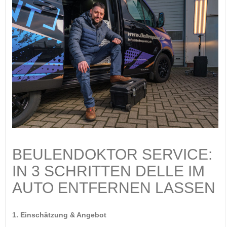
BEULENDOKTOR SERVICE:
IN 3 SCHRITTEN DELLE IM
AUTO ENTFERNEN LASSEN
1. Einschätzung & Angebot