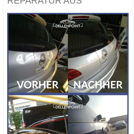
REPARATUR AUS