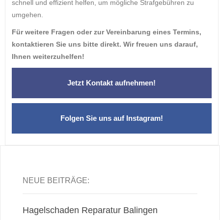
schnell und effizient helfen, um mögliche Strafgebühren zu
umgehen.
Für weitere Fragen oder zur Vereinbarung eines Termins,
kontaktieren Sie uns bitte direkt. Wir freuen uns darauf,
Ihnen weiterzuhelfen!
Jetzt Kontakt aufnehmen!
Folgen Sie uns auf Instagram!
NEUE BEITRÄGE:
Hagelschaden Reparatur Balingen