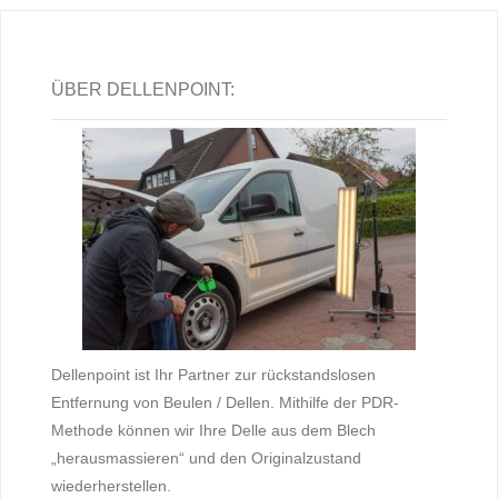
ÜBER DELLENPOINT:
Dellenpoint ist Ihr Partner zur rückstandslosen
Entfernung von Beulen / Dellen. Mithilfe der PDR-
Methode können wir Ihre Delle aus dem Blech
„herausmassieren“ und den Originalzustand
wiederherstellen.