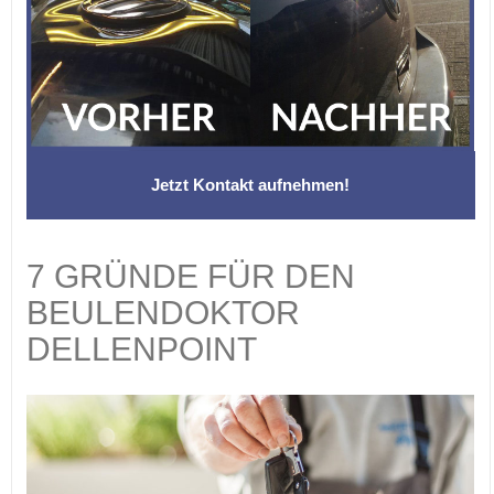
Jetzt Kontakt aufnehmen!
7 GRÜNDE FÜR DEN
BEULENDOKTOR
DELLENPOINT