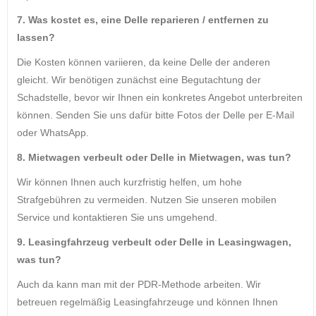
7. Was kostet es, eine Delle reparieren / entfernen zu
lassen?
Die Kosten können variieren, da keine Delle der anderen
gleicht. Wir benötigen zunächst eine Begutachtung der
Schadstelle, bevor wir Ihnen ein konkretes Angebot unterbreiten
können. Senden Sie uns dafür bitte Fotos der Delle per E-Mail
oder WhatsApp.
8. Mietwagen verbeult oder Delle in Mietwagen, was tun?
Wir können Ihnen auch kurzfristig helfen, um hohe
Strafgebühren zu vermeiden. Nutzen Sie unseren mobilen
Service und kontaktieren Sie uns umgehend.
9. Leasingfahrzeug verbeult oder Delle in Leasingwagen,
was tun?
Auch da kann man mit der PDR-Methode arbeiten. Wir
betreuen regelmäßig Leasingfahrzeuge und können Ihnen