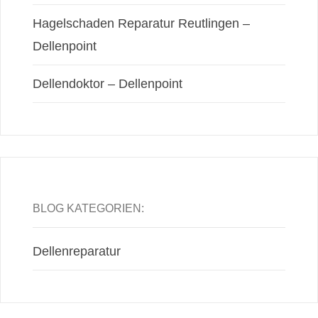
Hagelschaden Reparatur Reutlingen –
Dellenpoint
Dellendoktor – Dellenpoint
BLOG KATEGORIEN:
Dellenreparatur