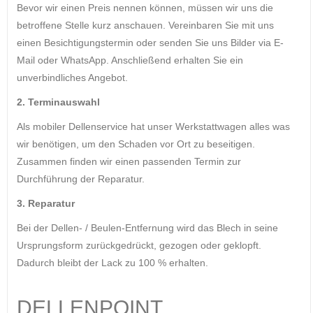
Bevor wir einen Preis nennen können, müssen wir uns die
betroffene Stelle kurz anschauen. Vereinbaren Sie mit uns
einen Besichtigungstermin oder senden Sie uns Bilder via E-
Mail oder WhatsApp. Anschließend erhalten Sie ein
unverbindliches Angebot.
2. Terminauswahl
Als mobiler Dellenservice hat unser Werkstattwagen alles was
wir benötigen, um den Schaden vor Ort zu beseitigen.
Zusammen finden wir einen passenden Termin zur
Durchführung der Reparatur.
3. Reparatur
Bei der Dellen- / Beulen-Entfernung wird das Blech in seine
Ursprungsform zurückgedrückt, gezogen oder geklopft.
Dadurch bleibt der Lack zu 100 % erhalten.
DELLENPOINT