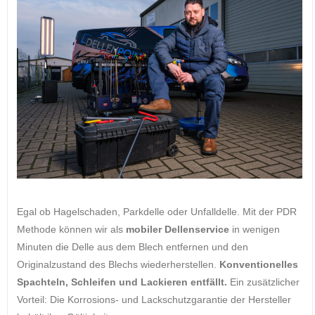
Egal ob Hagelschaden, Parkdelle oder Unfalldelle. Mit der PDR
Methode können wir als
mobiler Dellenservice
in wenigen
Minuten die Delle aus dem Blech entfernen und den
Originalzustand des Blechs wiederherstellen.
Konventionelles
Spachteln, Schleifen und Lackieren entfällt.
Ein zusätzlicher
Vorteil: Die Korrosions- und Lackschutzgarantie der Hersteller