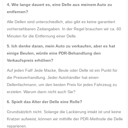
4. Wie lange dauert es, eine Delle aus meinem Auto zu
entfernen?
Alle Dellen sind unterschiedlich, also gibt es keine garantiert
vorhersehbaren Zeitangaben. In der Regel brauchen wir ca. 60
Minuten für die Entfernung einer Delle.
5. Ich denke daran, mein Auto zu verkaufen, aber es hat
einige Beulen, würde eine PDR-Behandlung den
Verkaufspreis erhöhen?
Auf jeden Fall! Jede Macke, Beule oder Delle ist ein Punkt für
die Preisverhandlung. Jeder Autohändler hat einen
Dellenfachmann, um den besten Preis für jedes Fahrzeug zu
erzielen. Warum dann nicht auch Sie?
6. Spielt das Alter der Delle eine Rolle?
Grundsätzlich nicht. Solange die Lackierung intakt ist und keine
Kratzer aufweist, können wir mithilfe der PDR-Methode die Delle
reparieren.