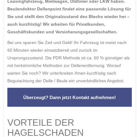
Leasingfahrzeug, Mietwagen, Oldtimer oder LKW haben.
Beulendoktor Dellenpoint findet eine passende Lösung für
Sie und stellt den Originalzustand des Blechs wieder her –
auch kurzfristig! Wir arbeiten für Privatkunden,
Geschäftskunden und Versicherungsgesellschaften.
Bei uns sparen Sie Zeit und Geld! Ihr Fahrzeug ist meist nach
60 Minuten wieder einsatzbereit und zurück im
Ursprungszustand. Die PDR Methode ist ca. 60 % günstiger als
mit herkömmliche Methoden zur Dellenentfernung. Worauf
warten Sie noch? Wir unterbreiten Ihnen kurzfristig nach
Begutachtung der Delle / Beule ein unverbindliches Angebot.
Überzeugt? Dann jetzt Kontakt aufnehmen!
VORTEILE DER
HAGELSCHADEN