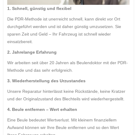
1. Schnell, günstig und flexibel
Die PDR-Methode ist unerreicht schnell, kann direkt vor Ort
durchgeführt werden und ist daher günstig umzusetzen. Sie
sparen Zeit und Geld – Ihr Fahrzeug ist schnell wieder
einsatzbereit.
2. Jahrelange Erfahrung
Wir arbeiten seit über 20 Jahren als Beulendoktor mit der PDR-
Methode und das sehr erfolgreich.
3. Wiederherstellung des Urzustandes
Unsere Reparatur hinterlässt keine Rückstände, keine Kratzer
und der Originalzustand des Blechteils wird wiederhergestellt.
4. Beule entfernen – Wert erhalten
Eine Beule bedeutet Wertverlust. Mit kleinem finanziellem
Aufwand können wir Ihre Beule entfernen und so den Wert
Ihres Fahrzeugs erhalten.