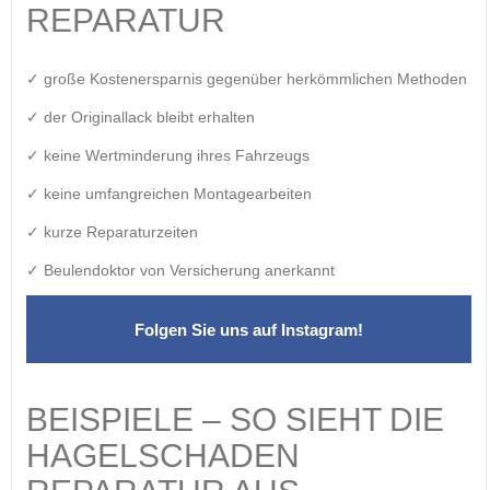
REPARATUR
✓ große Kostenersparnis gegenüber herkömmlichen Methoden
✓ der Originallack bleibt erhalten
✓ keine Wertminderung ihres Fahrzeugs
✓ keine umfangreichen Montagearbeiten
✓ kurze Reparaturzeiten
✓ Beulendoktor von Versicherung anerkannt
Folgen Sie uns auf Instagram!
BEISPIELE – SO SIEHT DIE
HAGELSCHADEN