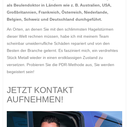
als Beulendoktor in Ländern wie z. B. Australien, USA,
Großbritannien, Frankreich, Österreich, Niederlande,
Belgien, Schweiz und Deutschland durchgeführt.
An Orten, an denen Sie mit den schlimmsten Hagelstürmen
dieser Welt rechnen müssen, habe ich mit meinem Team
scheinbar unwiderrufliche Schäden repariert und von den
Besten der Branche gelernt. Es fasziniert mich, ein verdrehtes
Stück Metall wieder in einen erstklassigen Zustand zu
versetzen. Probieren Sie die PDR-Methode aus, Sie werden
begeistert sein!
JETZT KONTAKT
AUFNEHMEN!