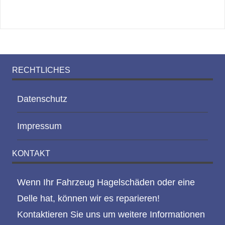
RECHTLICHES
Datenschutz
Impressum
KONTAKT
Wenn Ihr Fahrzeug Hagelschäden oder eine
Delle hat, können wir es reparieren!
Kontaktieren Sie uns um weitere Informationen