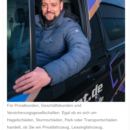
Für Privatkunden, Geschäftskunden und
Versicherungsgesellschaften. Egal ob es sich um
Hagelschäden, Sturmschäden, Park oder Transportschäden
handelt, ob Sie ein Privatfahrzeug, Leasingfahrzeug,