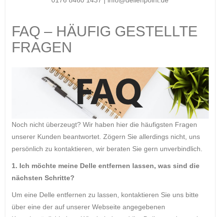
FAQ – HÄUFIG GESTELLTE
FRAGEN
Noch nicht überzeugt? Wir haben hier die häufigsten Fragen
unserer Kunden beantwortet. Zögern Sie allerdings nicht, uns
persönlich zu kontaktieren, wir beraten Sie gern unverbindlich.
1. Ich möchte meine Delle entfernen lassen, was sind die
nächsten Schritte?
Um eine Delle entfernen zu lassen, kontaktieren Sie uns bitte
über eine der auf unserer Webseite angegebenen