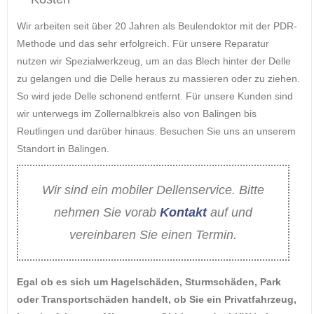
Wir arbeiten seit über 20 Jahren als Beulendoktor mit der PDR-
Methode und das sehr erfolgreich. Für unsere Reparatur
nutzen wir Spezialwerkzeug, um an das Blech hinter der Delle
zu gelangen und die Delle heraus zu massieren oder zu ziehen.
So wird jede Delle schonend entfernt. Für unsere Kunden sind
wir unterwegs im Zollernalbkreis also von Balingen bis
Reutlingen und darüber hinaus. Besuchen Sie uns an unserem
Standort in Balingen.
Wir sind ein mobiler Dellenservice. Bitte
nehmen Sie vorab
Kontakt
auf und
vereinbaren Sie einen Termin.
Egal ob es sich um Hagelschäden, Sturmschäden, Park
oder Transportschäden handelt, ob Sie ein Privatfahrzeug,