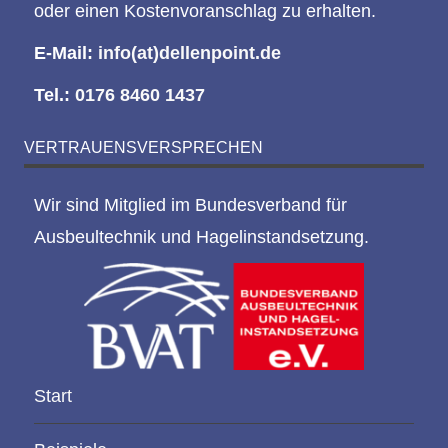
oder einen Kostenvoranschlag zu erhalten.
E-Mail:
info(at)dellenpoint.de
Tel.:
0176 8460 1437
VERTRAUENSVERSPRECHEN
Wir sind Mitglied im Bundesverband für
Ausbeultechnik und Hagelinstandsetzung.
Start